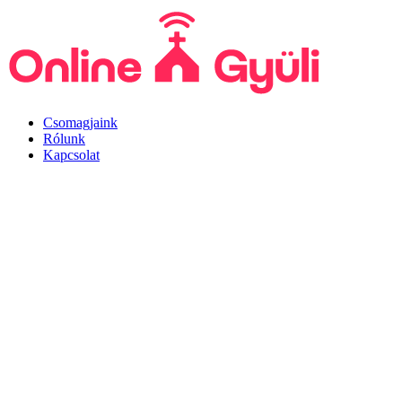
Csomagjaink
Rólunk
Kapcsolat