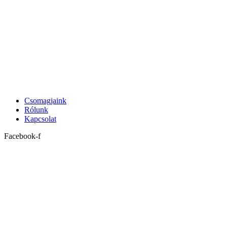
Csomagjaink
Rólunk
Kapcsolat
Facebook-f