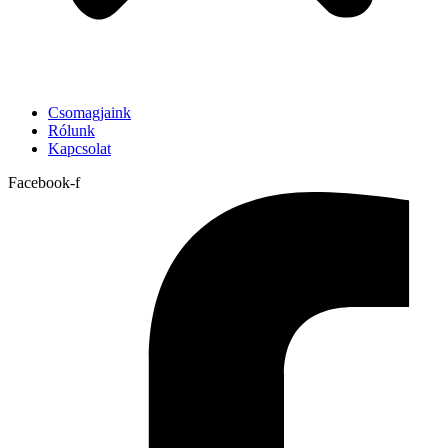
Csomagjaink
Rólunk
Kapcsolat
Facebook-f